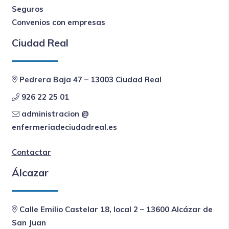
Seguros
Convenios con empresas
Ciudad Real
Pedrera Baja 47 – 13003 Ciudad Real
926 22 25 01
administracion @
enfermeriadeciudadreal.es
Contactar
Álcazar
Calle Emilio Castelar 18, local 2 – 13600 Alcázar de
San Juan