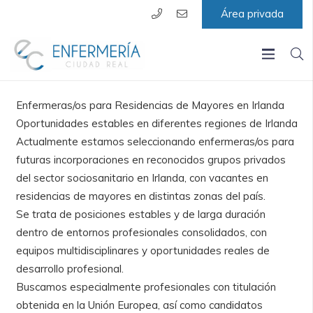
Área privada
Enfermeras/os para Residencias de Mayores en Irlanda
Oportunidades estables en diferentes regiones de Irlanda
Actualmente estamos seleccionando enfermeras/os para
futuras incorporaciones en reconocidos grupos privados
del sector sociosanitario en Irlanda, con vacantes en
residencias de mayores en distintas zonas del país.
Se trata de posiciones estables y de larga duración
dentro de entornos profesionales consolidados, con
equipos multidisciplinares y oportunidades reales de
desarrollo profesional.
Buscamos especialmente profesionales con titulación
obtenida en la Unión Europea, así como candidatos