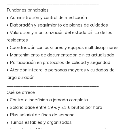
________________________________________
Funciones principales
• Administración y control de medicación
• Elaboración y seguimiento de planes de cuidados
• Valoración y monitorización del estado clínico de los
residentes
• Coordinación con auxiliares y equipos multidisciplinares
• Mantenimiento de documentación clínica actualizada
• Participación en protocolos de calidad y seguridad
• Atención integral a personas mayores y cuidados de
larga duración
________________________________________
Qué se ofrece
• Contrato indefinido a jornada completa
• Salario base entre 19 € y 21 € brutos por hora
• Plus salarial de fines de semana
• Turnos estables y organizados