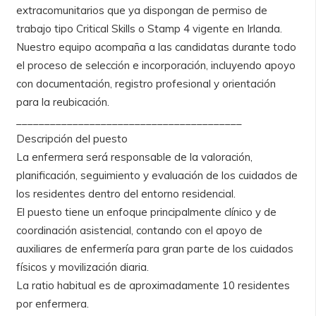
extracomunitarios que ya dispongan de permiso de
trabajo tipo Critical Skills o Stamp 4 vigente en Irlanda.
Nuestro equipo acompaña a las candidatas durante todo
el proceso de selección e incorporación, incluyendo apoyo
con documentación, registro profesional y orientación
para la reubicación.
________________________________________
Descripción del puesto
La enfermera será responsable de la valoración,
planificación, seguimiento y evaluación de los cuidados de
los residentes dentro del entorno residencial.
El puesto tiene un enfoque principalmente clínico y de
coordinación asistencial, contando con el apoyo de
auxiliares de enfermería para gran parte de los cuidados
físicos y movilización diaria.
La ratio habitual es de aproximadamente 10 residentes
por enfermera.