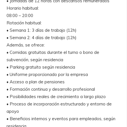
• Jornadas de 12 horas con descansos remunerados
Horario habitual:
08:00 – 20:00
Rotación habitual:
• Semana 1: 3 días de trabajo (12h)
• Semana 2: 4 días de trabajo (12h)
Además, se ofrece:
• Comidas gratuitas durante el turno o bono de
subvención, según residencia
• Parking gratuito según residencia
• Uniforme proporcionado por la empresa
• Acceso a plan de pensiones
• Formación continua y desarrollo profesional
• Posibilidades reales de crecimiento a largo plazo
• Proceso de incorporación estructurado y entorno de
apoyo
• Beneficios internos y eventos para empleados, según
residencia