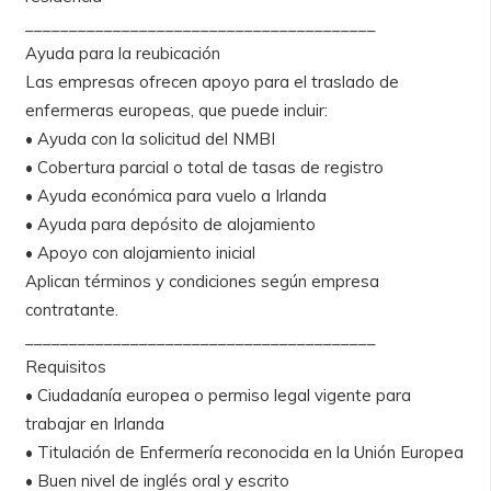
________________________________________
Ayuda para la reubicación
Las empresas ofrecen apoyo para el traslado de
enfermeras europeas, que puede incluir:
• Ayuda con la solicitud del NMBI
• Cobertura parcial o total de tasas de registro
• Ayuda económica para vuelo a Irlanda
• Ayuda para depósito de alojamiento
• Apoyo con alojamiento inicial
Aplican términos y condiciones según empresa
contratante.
________________________________________
Requisitos
• Ciudadanía europea o permiso legal vigente para
trabajar en Irlanda
• Titulación de Enfermería reconocida en la Unión Europea
• Buen nivel de inglés oral y escrito