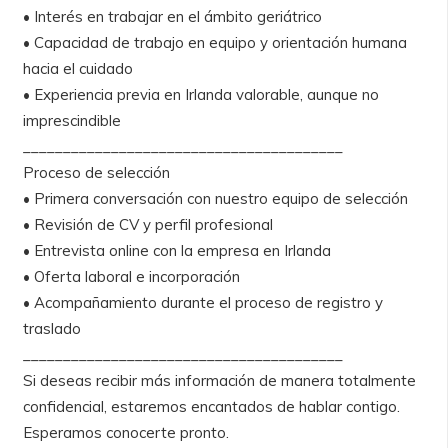
• Interés en trabajar en el ámbito geriátrico
• Capacidad de trabajo en equipo y orientación humana
hacia el cuidado
• Experiencia previa en Irlanda valorable, aunque no
imprescindible
________________________________________
Proceso de selección
• Primera conversación con nuestro equipo de selección
• Revisión de CV y perfil profesional
• Entrevista online con la empresa en Irlanda
• Oferta laboral e incorporación
• Acompañamiento durante el proceso de registro y
traslado
________________________________________
Si deseas recibir más información de manera totalmente
confidencial, estaremos encantados de hablar contigo.
Esperamos conocerte pronto.