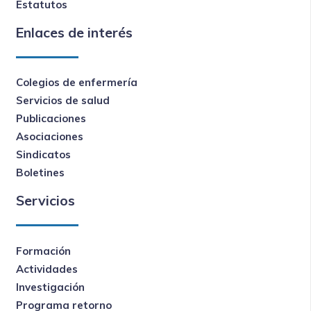
Estatutos
Enlaces de interés
Colegios de enfermería
Servicios de salud
Publicaciones
Asociaciones
Sindicatos
Boletines
Servicios
Formación
Actividades
Investigación
Programa retorno