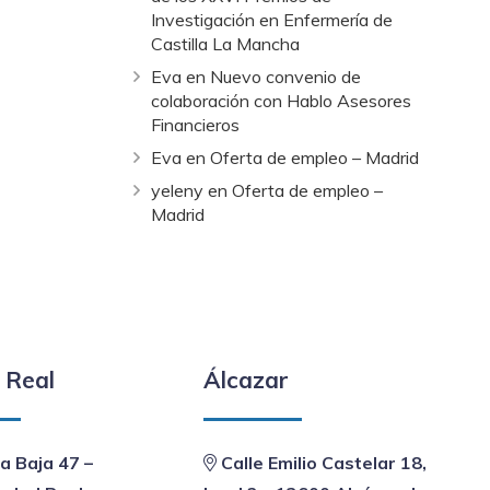
Investigación en Enfermería de
Castilla La Mancha
Eva
en
Nuevo convenio de
colaboración con Hablo Asesores
Financieros
Eva
en
Oferta de empleo – Madrid
yeleny
en
Oferta de empleo –
Madrid
 Real
Álcazar
a Baja 47 –
Calle Emilio Castelar 18,