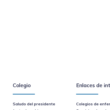
Colegio
Enlaces de in
Saludo del presidente
Colegios de enfe