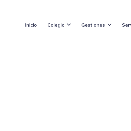
Inicio
Colegio
Gestiones
Ser