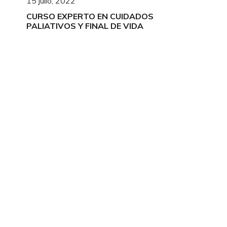
15 julio, 2022
CURSO EXPERTO EN CUIDADOS
PALIATIVOS Y FINAL DE VIDA