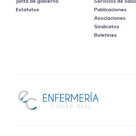
Junta de gobierno
Servicios de salu
Estatutos
Publicaciones
Asociaciones
Sindicatos
Boletines